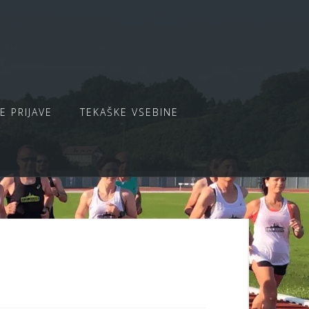
E PRIJAVE
TEKAŠKE VSEBINE