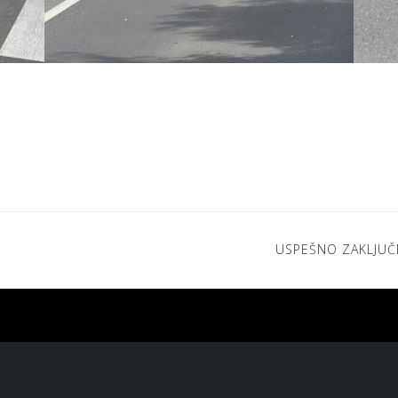
USPEŠNO ZAKLJUČ