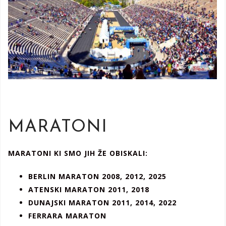
MARATONI
MARATONI KI SMO JIH ŽE OBISKALI:
BERLIN MARATON 2008, 2012, 2025
ATENSKI MARATON 2011, 2018
DUNAJSKI MARATON 2011, 2014, 2022
FERRARA MARATON