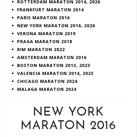
ROTTERDAM MARATON 2014, 2026
FRANKFURT MARATON 2014
PARIS MARATON 2016
NEW YORK MARATON 2016, 2026
VERONA MARATON 2019
PRAGA MARATON 2018
RIM MARATON 2022
AMSTERDAM MARATON 2016
BOSTON MARATON 2013, 2023
VALENCIA MARATON 2014, 2023
CHICAGO MARATON 2024
MALAGA MARATON 2024
NEW YORK
MARATON 2016