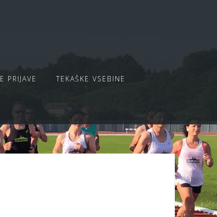
E PRIJAVE
TEKAŠKE VSEBINE