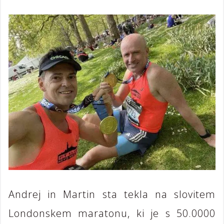
Andrej in Martin sta tekla na slovitem
Londonskem maratonu, ki je s 50.0000