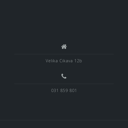
Velika Cikava 12b
031 859 801